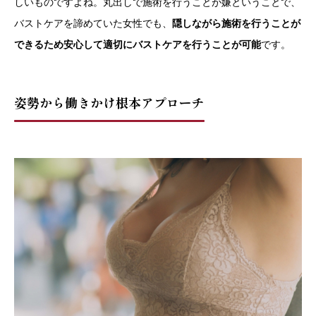
しいものですよね。丸出しで施術を行うことが嫌ということで、
バストケアを諦めていた女性でも、
隠しながら施術を行うことが
できるため安心して適切にバストケアを行うことが可能
です。
姿勢から働きかけ根本アプローチ