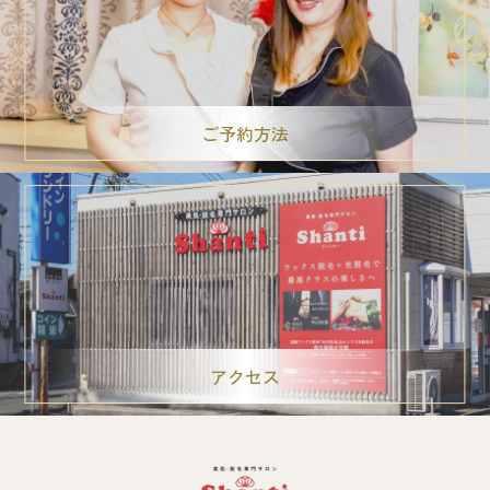
ご予約方法
アクセス