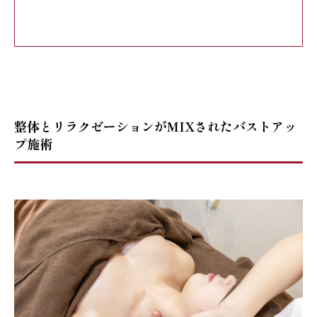
整体とリラクゼーションがMIXされたバストアッ
プ施術