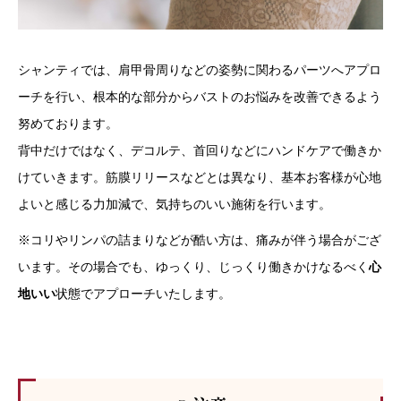
シャンティでは、肩甲骨周りなどの姿勢に関わるパーツへアプロ
ーチを行い、根本的な部分からバストのお悩みを改善できるよう
努めております。
背中だけではなく、デコルテ、首回りなどにハンドケアで働きか
けていきます。筋膜リリースなどとは異なり、基本お客様が心地
よいと感じる力加減で、気持ちのいい施術を行います。
※コリやリンパの詰まりなどが酷い方は、痛みが伴う場合がござ
います。その場合でも、ゆっくり、じっくり働きかけなるべく
心
地いい
状態でアプローチいたします。