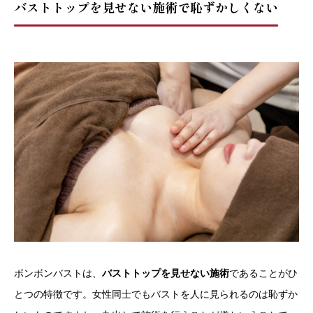
バストトップを見せない施術で恥ずかしくない
ボンボンバストは、
バストトップを見せない施術
であることがひ
とつの特徴です。女性同士でもバストを人に見られるのは恥ずか