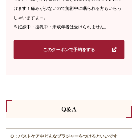
けます！痛みが少ないので施術中に眠られる方もいらっ
しゃいますよ～。
※妊娠中・授乳中・未成年者は受けられません。
このクーポンで予約をする
Q&A
Q：バストケア中どんなブラジャーをつけるといいです