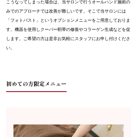
こうなってしまった場合は、当サロンで行うオールハンド施術の
みでのアプローチでは改善が難しいです。
そこで当サロンには
「フォトバスト」というオプションメニューをご用意しておりま
す。機器を使用しクーパー靭帯の修復やコラーゲン生成などを促
します。ご希望の方は是非お気軽にスタッフにお申し付けくださ
い。
初めての方限定メニュー