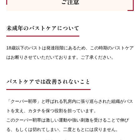
ご注意
未成年のバストケアについて
18歳以下のバストは発達段階にあるため、この時期のバストケア
はお断りさせていただいております。ご了承ください。
バストケアでは改善されないこと
「クーパー靭帯」と呼ばれる乳房内に張り巡らされた組織がバス
トを支え、カタチを保つ役割を担っています。
このクーパー靭帯は激しい運動や強い刺激を受けることで伸び
る、もしくは切れてしまい、二度ともとには戻りません。