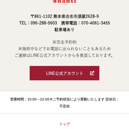
〒861-1102 熊本県合志市須屋2628-9
TEL：096-288-5603 携帯電話：070-4061-3455
駐車場あり
※完全予約制
※施術中などでお電話に出られないこともあるため
ご連絡はLINE公式アカウントからを推奨しております。
LINE公式アカウント
営業時間：10:00～22:00※ご予約状況により変動いたします 定休日：
不定休
トップ