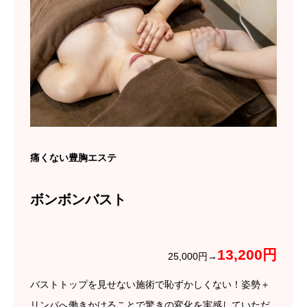
痛くない豊胸エステ
ボンボンバスト
13,200円
25,000円→
バストトップを見せない施術で恥ずかしくない！姿勢＋
リンパへ働きかけることで驚きの変化を実感していただ