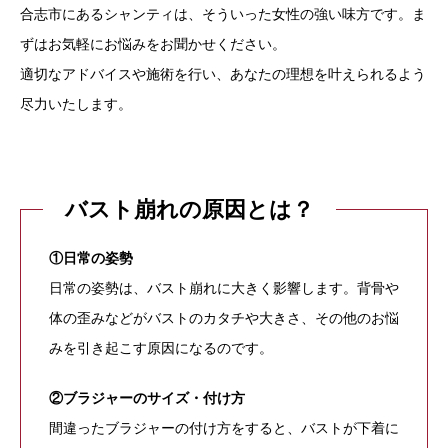
合志市にあるシャンティは、そういった女性の強い味方です。ま
ずはお気軽にお悩みをお聞かせください。
適切なアドバイスや施術を行い、あなたの理想を叶えられるよう
尽力いたします。
バスト崩れの原因とは？
①日常の姿勢
日常の姿勢は、バスト崩れに大きく影響します。背骨や
体の歪みなどがバストのカタチや大きさ、その他のお悩
みを引き起こす原因になるのです。
②ブラジャーのサイズ・付け方
間違ったブラジャーの付け方をすると、バストが下着に